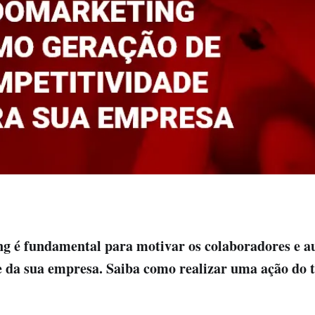
g é fundamental para motivar os colaboradores e a
 da sua empresa. Saiba como realizar uma ação do t