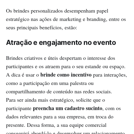
Os brindes personalizados desempenham papel
estratégico nas ações de marketing e branding, entre os
seus principais benefícios, estão:
Atração e engajamento no evento
Brindes criativos e úteis despertam o interesse dos
participantes e os atraem para o seu estande ou espaço.
brinde como incentivo
A dica é usar o
para interações,
como a participação em uma palestra ou
compartilhamento de conteúdo nas redes sociais.
Para ser ainda mais estratégico, solicite que o
preencha um cadastro sucinto
participante
, com os
dados relevantes para a sua empresa, em troca do
presente. Dessa forma, a sua equipe comercial
conseguirá abordá-lo e desenvolver um relacionamento