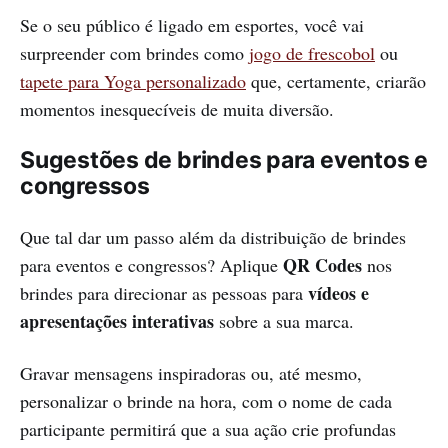
Se o seu público é ligado em esportes, você vai
surpreender com brindes como
jogo de frescobol
ou
tapete para Yoga personalizado
que, certamente, criarão
momentos inesquecíveis de muita diversão.
Sugestões de brindes para eventos e
congressos
Que tal dar um passo além da distribuição de brindes
QR Codes
para eventos e congressos? Aplique
nos
vídeos e
brindes para direcionar as pessoas para
apresentações interativas
sobre a sua marca.
Gravar mensagens inspiradoras ou, até mesmo,
personalizar o brinde na hora, com o nome de cada
participante permitirá que a sua ação crie profundas