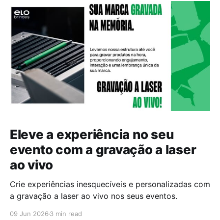
Eleve a experiência no seu
evento com a gravação a laser
ao vivo
Crie experiências inesquecíveis e personalizadas com
a gravação a laser ao vivo nos seus eventos.
09 Jun 2026
3 min read