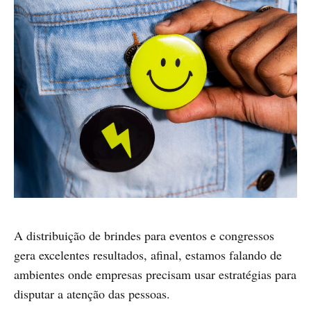
A distribuição de brindes para eventos e congressos
gera excelentes resultados, afinal, estamos falando de
ambientes onde empresas precisam usar estratégias para
disputar a atenção das pessoas.