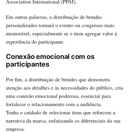
Association International (PPAI).
Em outras palavras, a distribuição de brindes
personalizados tornará o evento ou congresso mais
memorável, especialmente se o item agregar valor à
experiência do participante.
Conexão emocional com os
participantes
Por fim, a distribuição de brindes que demonstra
atenção aos detalhes e às necessidades do público, cria
uma conexão emocional poderosa, essencial para
fortalecer o relacionamento com a audiência.
Tenha o cuidado de selecionar itens que reforcem a
narrativa da marca, enfatizando os diferenciais da sua
empresa.