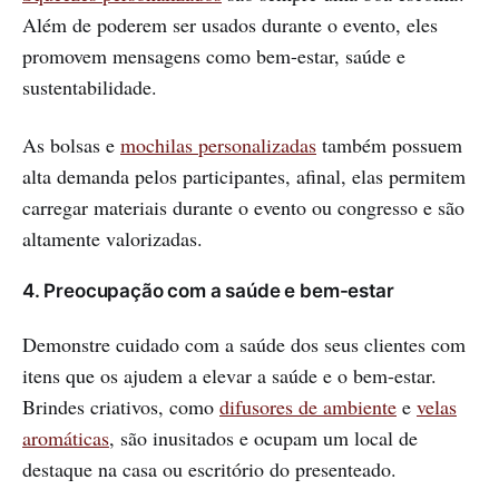
Além de poderem ser usados durante o evento, eles
promovem mensagens como bem-estar, saúde e
sustentabilidade.
As bolsas e
mochilas personalizadas
também possuem
alta demanda pelos participantes, afinal, elas permitem
carregar materiais durante o evento ou congresso e são
altamente valorizadas.
4. Preocupação com a saúde e bem-estar
Demonstre cuidado com a saúde dos seus clientes com
itens que os ajudem a elevar a saúde e o bem-estar.
Brindes criativos, como
difusores de ambiente
e
velas
aromáticas
, são inusitados e ocupam um local de
destaque na casa ou escritório do presenteado.