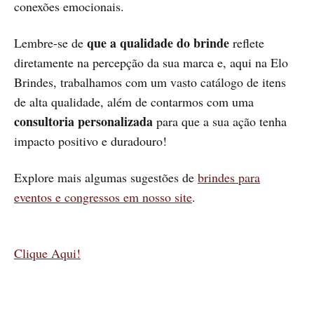
conexões emocionais.
que a qualidade do brinde
Lembre-se de
reflete
diretamente na percepção da sua marca e, aqui na Elo
Brindes, trabalhamos com um vasto catálogo de itens
de alta qualidade, além de contarmos com uma
consultoria personalizada
para que a sua ação tenha
impacto positivo e duradouro!
Explore mais algumas sugestões de
brindes para
eventos e congressos em nosso site
.
Clique Aqui!