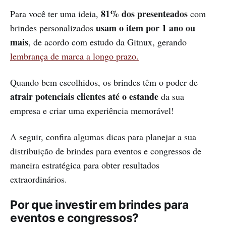
81% dos presenteados
Para você ter uma ideia,
com
usam o item por 1 ano ou
brindes personalizados
mais
, de acordo com estudo da Gitnux, gerando
lembrança de marca a longo prazo.
Quando bem escolhidos, os brindes têm o poder de
atrair potenciais clientes até o estande
da sua
empresa e criar uma experiência memorável!
A seguir, confira algumas dicas para planejar a sua
distribuição de brindes para eventos e congressos de
maneira estratégica para obter resultados
extraordinários.
Por que investir em brindes para
eventos e congressos?