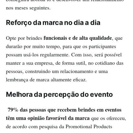
nos meses seguintes.
Reforço da marca no dia a dia
funcionais e de alta qualidade
Opte por brindes
, que
durarão por muito tempo, para que os participantes
possam usá-los regularmente. Com isso, será possível
manter a sua empresa, de forma sutil, no cotidiano das
pessoas, construindo um relacionamento e uma
lembrança de marca altamente eficaz.
Melhora da percepção do evento
79% das pessoas que recebem brindes em eventos
têm uma opinião favorável da marca
que os ofereceu,
de acordo com pesquisa da Promotional Products