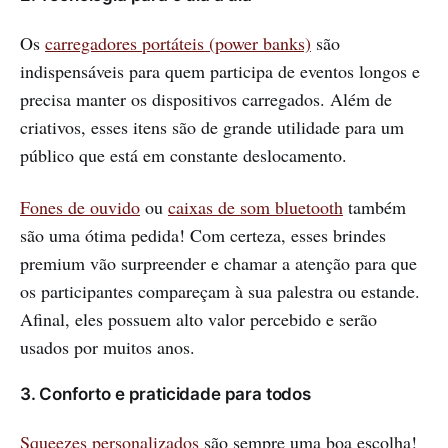
Os
carregadores portáteis (power banks)
são
indispensáveis para quem participa de eventos longos e
precisa manter os dispositivos carregados. Além de
criativos, esses itens são de grande utilidade para um
público que está em constante deslocamento.
Fones de ouvido
ou
caixas de som bluetooth
também
são uma ótima pedida! Com certeza, esses brindes
premium vão surpreender e chamar a atenção para que
os participantes compareçam à sua palestra ou estande.
Afinal, eles possuem alto valor percebido e serão
usados por muitos anos.
3. Conforto e praticidade para todos
Squeezes personalizados
são sempre uma boa escolha!