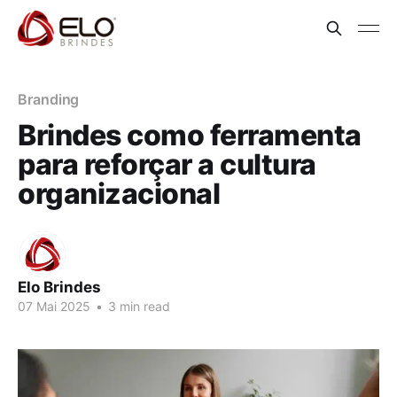
Branding
Brindes como ferramenta
para reforçar a cultura
organizacional
Elo Brindes
07 Mai 2025
•
3 min read