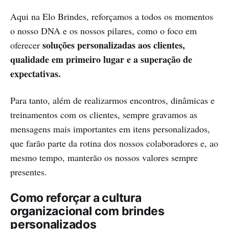
Aqui na Elo Brindes, reforçamos a todos os momentos
o nosso DNA e os nossos pilares, como o foco em
soluções personalizadas aos clientes,
oferecer
qualidade em primeiro lugar e a superação de
expectativas.
Para tanto, além de realizarmos encontros, dinâmicas e
treinamentos com os clientes, sempre gravamos as
mensagens mais importantes em itens personalizados,
que farão parte da rotina dos nossos colaboradores e, ao
mesmo tempo, manterão os nossos valores sempre
presentes.
Como reforçar a cultura
organizacional com brindes
personalizados