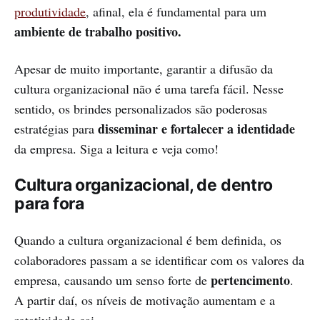
produtividade
, afinal, ela é fundamental para um
ambiente de trabalho positivo.
Apesar de muito importante, garantir a difusão da
cultura organizacional não é uma tarefa fácil. Nesse
sentido, os brindes personalizados são poderosas
disseminar e fortalecer a identidade
estratégias para
da empresa. Siga a leitura e veja como!
Cultura organizacional, de dentro
para fora
Quando a cultura organizacional é bem definida, os
colaboradores passam a se identificar com os valores da
pertencimento
empresa, causando um senso forte de
.
A partir daí, os níveis de motivação aumentam e a
rotatividade cai.