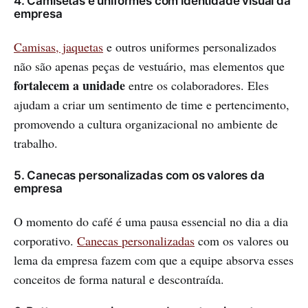
4. Camisetas e uniformes com identidade visual da
empresa
Camisas, jaquetas
e outros uniformes personalizados
não são apenas peças de vestuário, mas elementos que
fortalecem a unidade
entre os colaboradores. Eles
ajudam a criar um sentimento de time e pertencimento,
promovendo a cultura organizacional no ambiente de
trabalho.
5. Canecas personalizadas com os valores da
empresa
O momento do café é uma pausa essencial no dia a dia
corporativo.
Canecas personalizadas
com os valores ou
lema da empresa fazem com que a equipe absorva esses
conceitos de forma natural e descontraída.