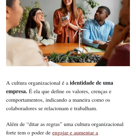
identidade de uma
A cultura organizacional é a
empresa.
É ela que define os valores, crenças e
comportamentos, indicando a maneira como os
colaboradores se relacionam e trabalham.
Além de “ditar as regras” uma cultura organizacional
forte tem o poder de
engajar e aumentar a