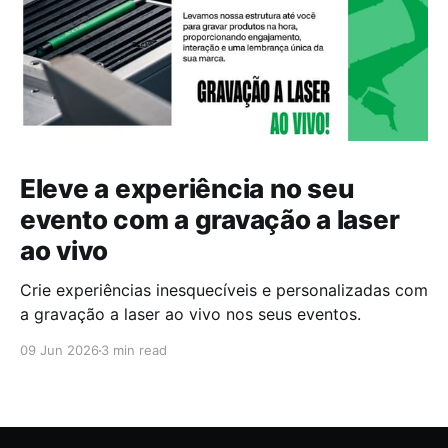
Eleve a experiência no seu
evento com a gravação a laser
ao vivo
Crie experiências inesquecíveis e personalizadas com
a gravação a laser ao vivo nos seus eventos.
09 Jun 2026
3 min read