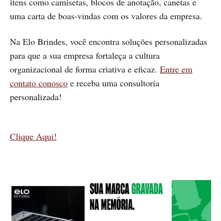
itens como camisetas, blocos de anotação, canetas e
uma carta de boas-vindas com os valores da empresa.
Na Elo Brindes, você encontra soluções personalizadas
para que a sua empresa fortaleça a cultura
organizacional de forma criativa e eficaz.
Entre em
contato conosco
e receba uma consultoria
personalizada!
Clique Aqui!