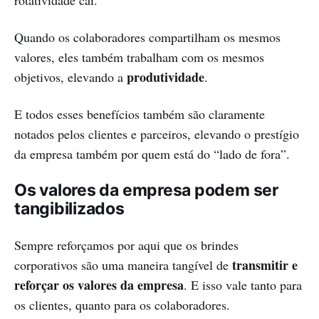
Quando os colaboradores compartilham os mesmos
valores, eles também trabalham com os mesmos
produtividade
objetivos, elevando a
.
E todos esses benefícios também são claramente
notados pelos clientes e parceiros, elevando o prestígio
da empresa também por quem está do “lado de fora”.
Os valores da empresa podem ser
tangibilizados
Sempre reforçamos por aqui que os brindes
transmitir e
corporativos são uma maneira tangível de
reforçar os valores da empresa
. E isso vale tanto para
os clientes, quanto para os colaboradores.