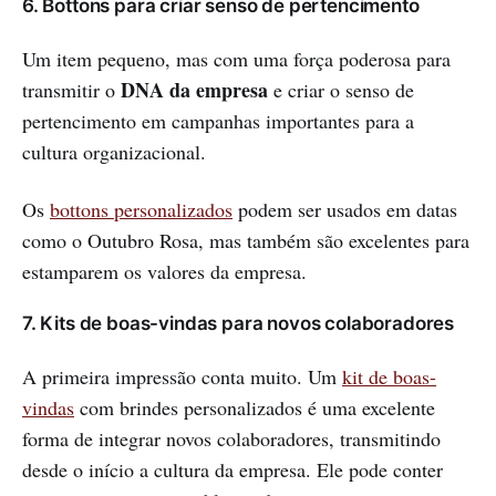
6. Bottons para criar senso de pertencimento
Um item pequeno, mas com uma força poderosa para
DNA da empresa
transmitir o
e criar o senso de
pertencimento em campanhas importantes para a
cultura organizacional.
Os
bottons personalizados
podem ser usados em datas
como o Outubro Rosa, mas também são excelentes para
estamparem os valores da empresa.
7. Kits de boas-vindas para novos colaboradores
A primeira impressão conta muito. Um
kit de boas-
vindas
com brindes personalizados é uma excelente
forma de integrar novos colaboradores, transmitindo
desde o início a cultura da empresa. Ele pode conter