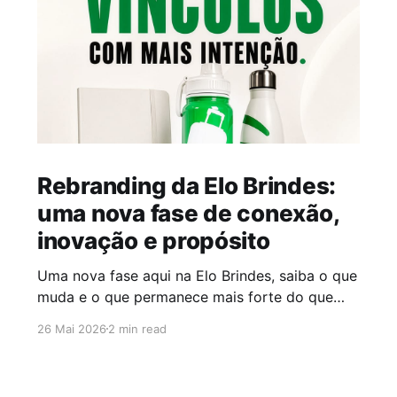
Rebranding da Elo Brindes:
uma nova fase de conexão,
inovação e propósito
Uma nova fase aqui na Elo Brindes, saiba o que
muda e o que permanece mais forte do que
nunca!
26 Mai 2026
2 min read