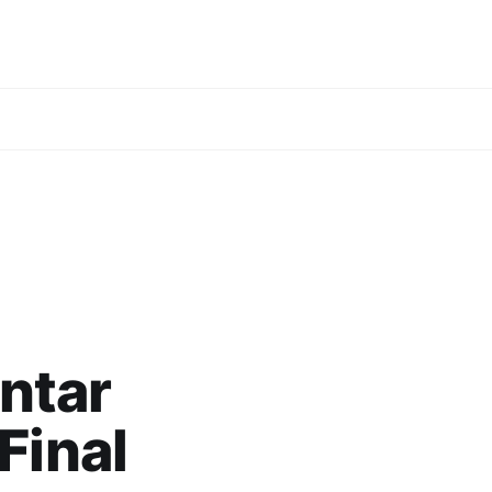
ntar
Final