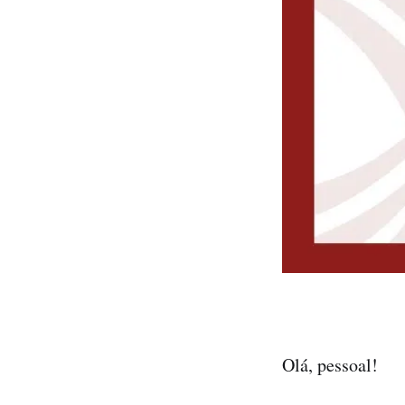
Olá, pessoal!