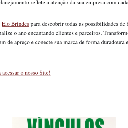
lanejamento reflete a atenção da sua empresa com cada
a
Elo Brindes
para descobrir todas as possibilidades de 
inalize o ano encantando clientes e parceiros. Transform
 de apreço e conecte sua marca de forma duradoura e
 acessar o nosso Site!